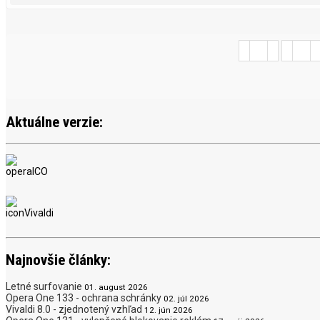
Aktuálne verzie:
Najnovšie články:
Letné surfovanie
01. august 2026
Opera One 133 - ochrana schránky
02. júl 2026
Vivaldi 8.0 - zjednotený vzhľad
12. jún 2026