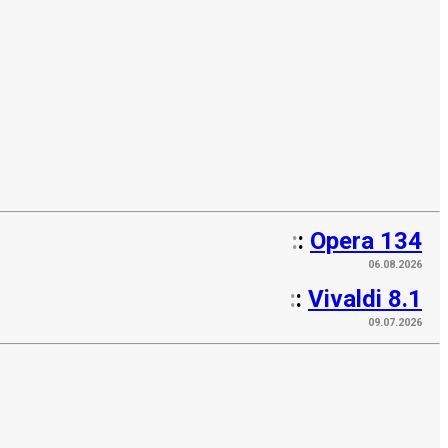
:
:
Opera 134
06.08.2026
:
:
Vivaldi 8.1
09.07.2026