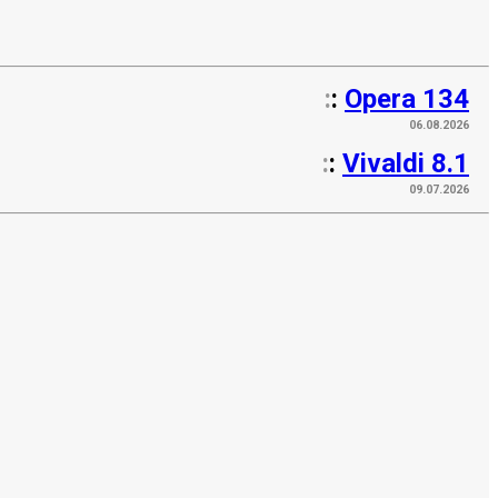
:
:
Opera 134
06.08.2026
:
:
Vivaldi 8.1
09.07.2026