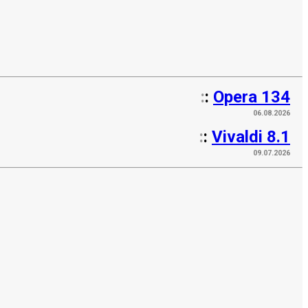
:
:
Opera 134
06.08.2026
:
:
Vivaldi 8.1
09.07.2026