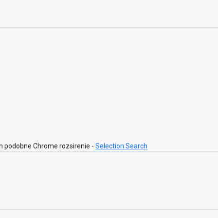
 som podobne Chrome rozsirenie -
Selection Search