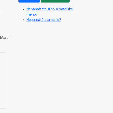
Nepamätáte si používateľské
:
meno?
Nepamätáte si heslo?
 Martin