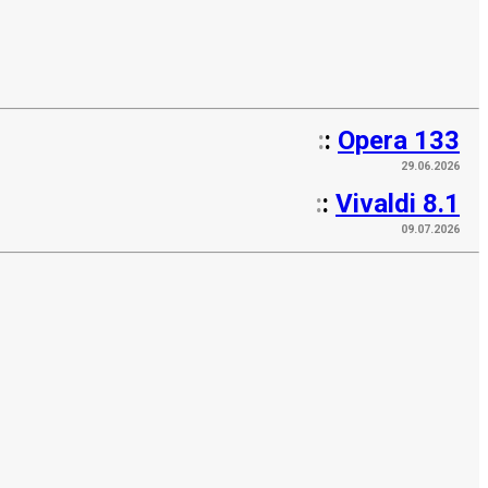
:
:
Opera 133
29.06.2026
:
:
Vivaldi 8.1
09.07.2026