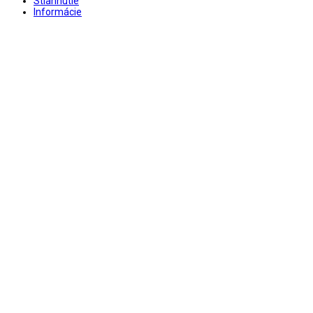
Stiahnutie
Informácie